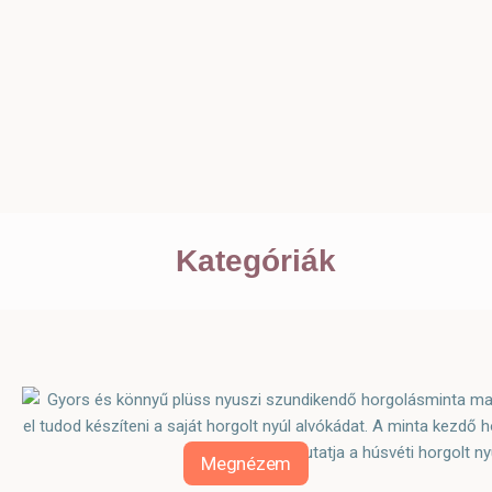
Kategóriák
Megnézem