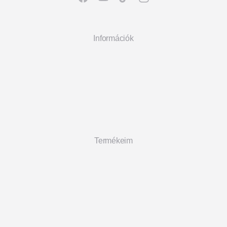
Információk
Termékeim