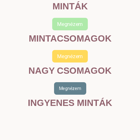
MINTÁK
Megnézem
MINTACSOMAGOK
Megnézem
NAGY CSOMAGOK
Megnézem
INGYENES MINTÁK