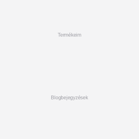
Termékeim
Blogbejegyzések