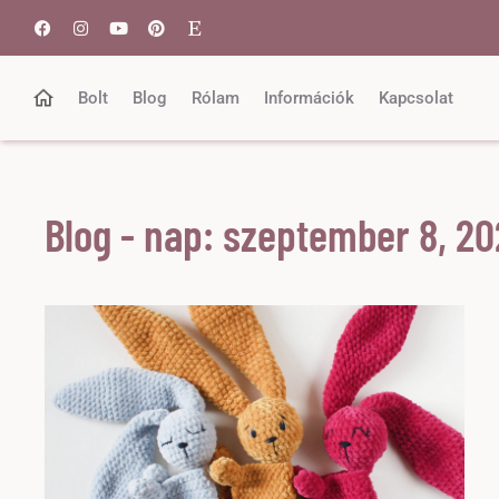
Bolt
Blog
Rólam
Információk
Kapcsolat
Blog - nap: szeptember 8, 2