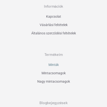
Információk
Kapcsolat
Vásárlási feltételek
Általános szerződési feltételek
Termékeim
Minták
Mintacsomagok
Nagy mintacsomagok
Blogbejegyzések