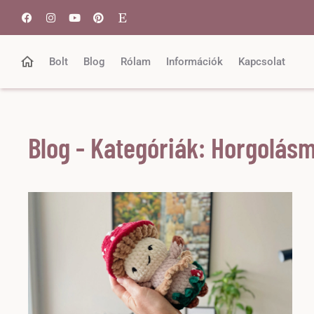
Bolt
Blog
Rólam
Információk
Kapcsolat
Blog - Kategóriák: Horgolásm