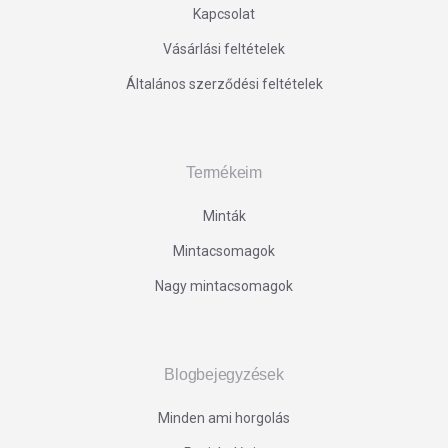
Kapcsolat
Vásárlási feltételek
Általános szerződési feltételek
Termékeim
Minták
Mintacsomagok
Nagy mintacsomagok
Blogbejegyzések
Minden ami horgolás