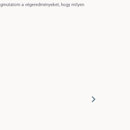
egmutatom a végeredményeket, hogy milyen