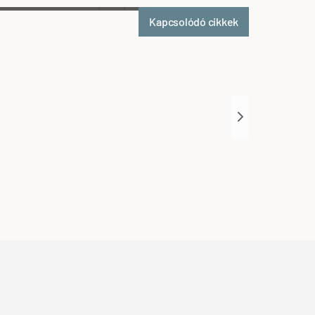
Kapcsolódó cikkek