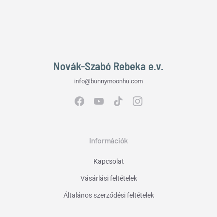
Novák-Szabó Rebeka e.v.
info@bunnymoonhu.com
Információk
Kapcsolat
Vásárlási feltételek
Általános szerződési feltételek