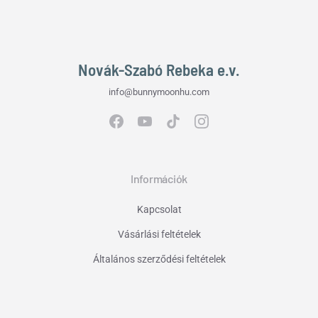
Novák-Szabó Rebeka e.v.
info@bunnymoonhu.com
Információk
Kapcsolat
Vásárlási feltételek
Általános szerződési feltételek