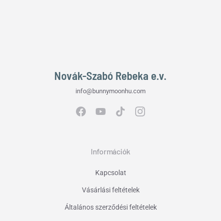
Novák-Szabó Rebeka e.v.
info@bunnymoonhu.com
Információk
Kapcsolat
Vásárlási feltételek
Általános szerződési feltételek