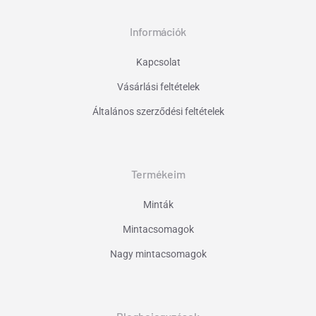
Információk
Kapcsolat
Vásárlási feltételek
Általános szerződési feltételek
Termékeim
Minták
Mintacsomagok
Nagy mintacsomagok